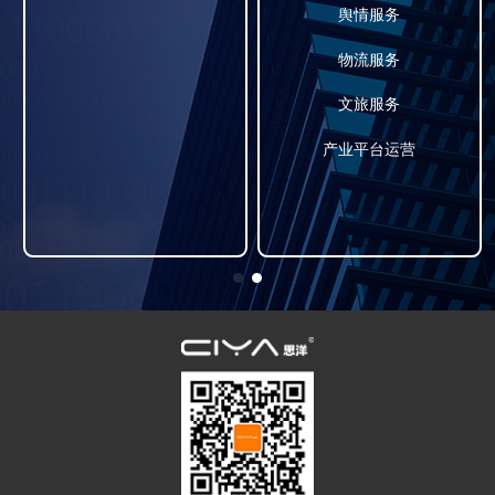
舆情服务
物流服务
文旅服务
产业平台运营